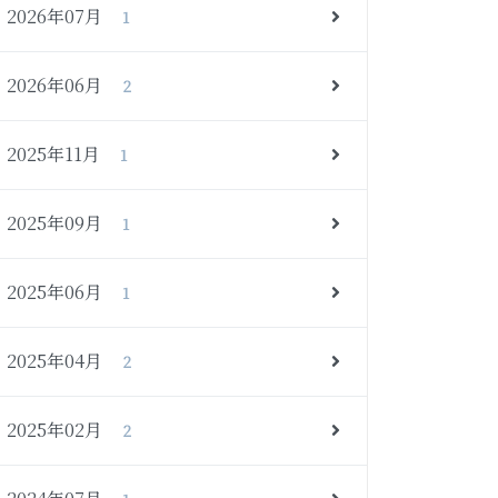
2026年07月
1
2026年06月
2
2025年11月
1
2025年09月
1
2025年06月
1
2025年04月
2
2025年02月
2