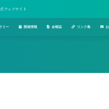
公式ウェブサイト
ラリー
開催情報
会報誌
リンク集
お