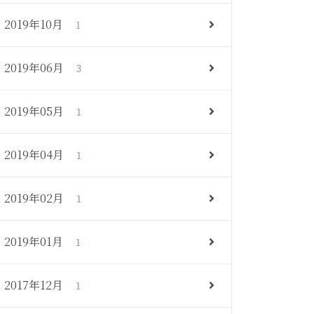
2019年10月
1
2019年06月
3
2019年05月
1
2019年04月
1
2019年02月
1
2019年01月
1
2017年12月
1