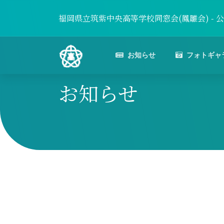
福岡県立筑紫中央高等学校同窓会(鳳雛会) - 
お知らせ
フォトギャ
お知らせ