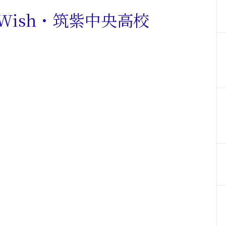
Wish・筑紫中央高校