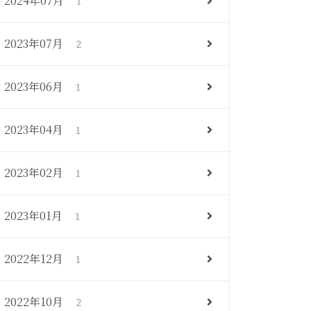
2024年07月
1
2023年07月
2
2023年06月
1
2023年04月
1
2023年02月
1
2023年01月
1
2022年12月
1
2022年10月
2