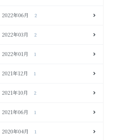
2022年06月
2
2022年03月
2
2022年01月
1
2021年12月
1
2021年10月
2
2021年06月
1
2020年04月
1