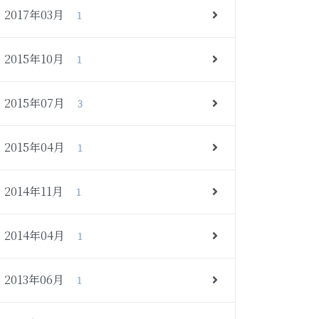
2017年03月
1
2015年10月
1
2015年07月
3
2015年04月
1
2014年11月
1
2014年04月
1
2013年06月
1