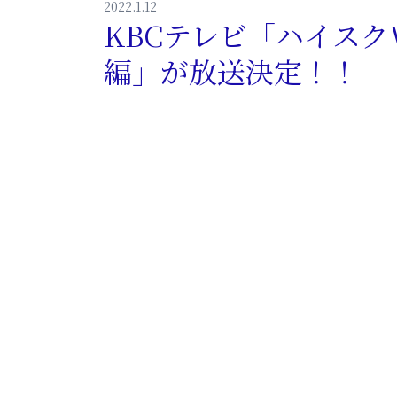
2022.1.12
KBCテレビ「ハイスク
編」が放送決定！！