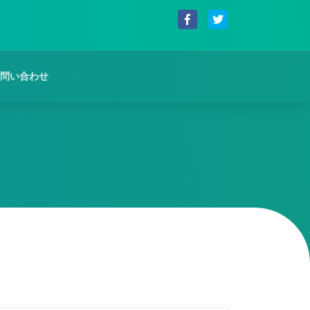
問い合わせ