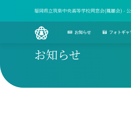
福岡県立筑紫中央高等学校同窓会(鳳雛会) - 
お知らせ
フォトギャ
お知らせ