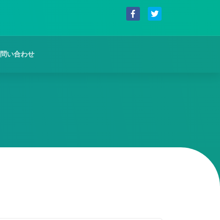
問い合わせ