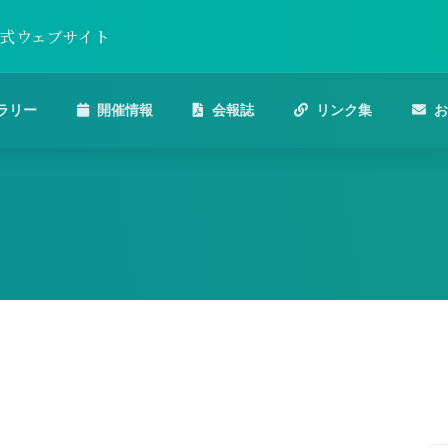
公式ウェブサイト
ラリー
開催情報
会報誌
リンク集
お