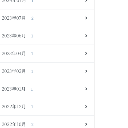
2024年07月
1
2023年07月
2
2023年06月
1
2023年04月
1
2023年02月
1
2023年01月
1
2022年12月
1
2022年10月
2