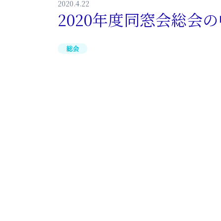
2020.4.22
2020年度同窓会総会
総会