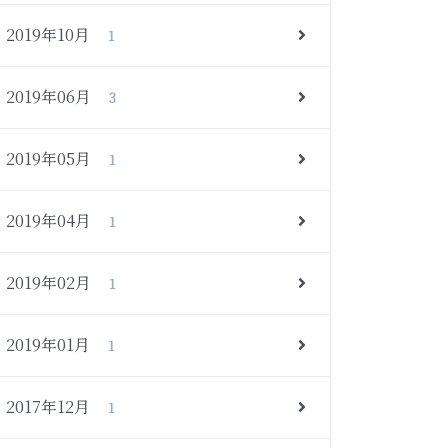
2019年10月
1
2019年06月
3
2019年05月
1
2019年04月
1
2019年02月
1
2019年01月
1
2017年12月
1