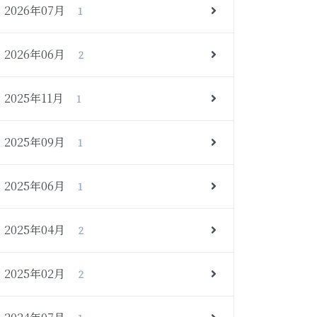
2026年07月
1
2026年06月
2
2025年11月
1
2025年09月
1
2025年06月
1
2025年04月
2
2025年02月
2