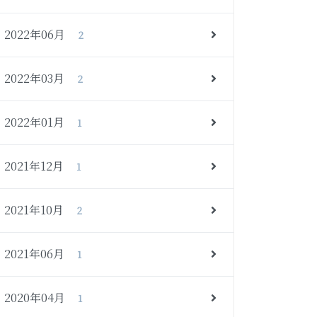
2022年06月
2
2022年03月
2
2022年01月
1
2021年12月
1
2021年10月
2
2021年06月
1
2020年04月
1