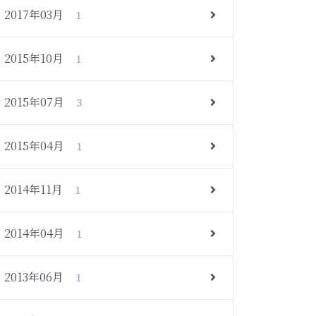
2017年03月
1
2015年10月
1
2015年07月
3
2015年04月
1
2014年11月
1
2014年04月
1
2013年06月
1