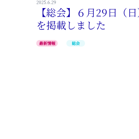
2025.6.29
【総会】６月29日（
を掲載しました
最新情報
総会