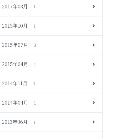
2017年03月
1
2015年10月
1
2015年07月
3
2015年04月
1
2014年11月
1
2014年04月
1
2013年06月
1