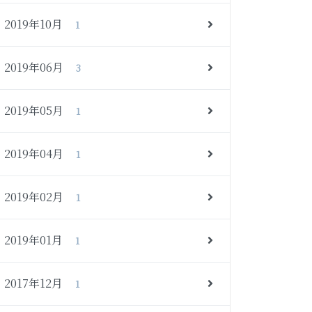
2019年10月
1
2019年06月
3
2019年05月
1
2019年04月
1
2019年02月
1
2019年01月
1
2017年12月
1