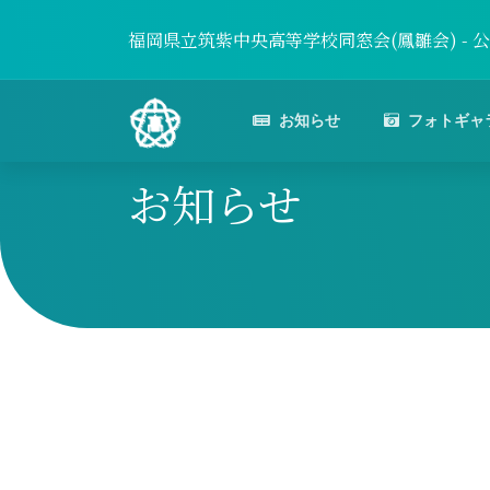
福岡県立筑紫中央高等学校同窓会(鳳雛会) - 
お知らせ
フォトギャ
お知らせ