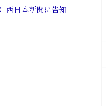
日）西日本新聞に告知