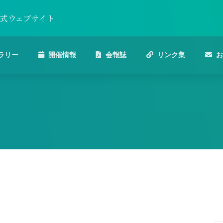
公式ウェブサイト
ラリー
開催情報
会報誌
リンク集
お