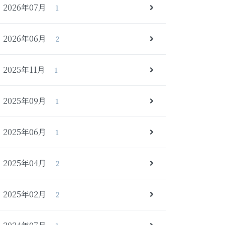
2026年07月
1
2026年06月
2
2025年11月
1
2025年09月
1
2025年06月
1
2025年04月
2
2025年02月
2