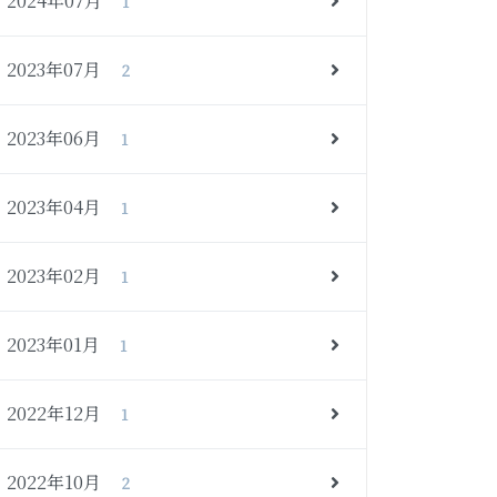
2024年07月
1
2023年07月
2
2023年06月
1
2023年04月
1
2023年02月
1
2023年01月
1
2022年12月
1
2022年10月
2