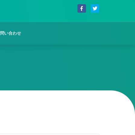
問い合わせ