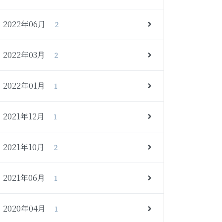
2022年06月
2
2022年03月
2
2022年01月
1
2021年12月
1
2021年10月
2
2021年06月
1
2020年04月
1